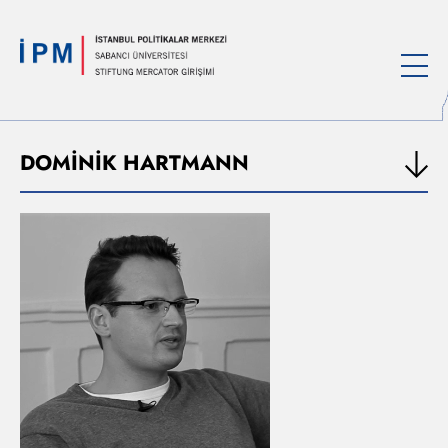
DOMİNİK HARTMANN