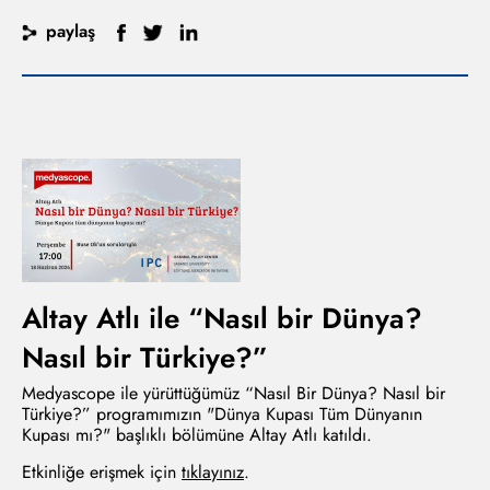
paylaş
Altay Atlı ile “Nasıl bir Dünya?
Nasıl bir Türkiye?”
Medyascope ile yürüttüğümüz “Nasıl Bir Dünya? Nasıl bir
Türkiye?” programımızın "Dünya Kupası Tüm Dünyanın
Kupası mı?" başlıklı bölümüne Altay Atlı katıldı.
Etkinliğe erişmek için
tıklayınız
.