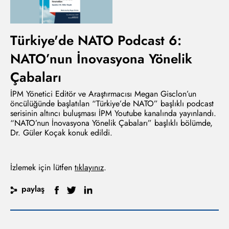
Türkiye'de NATO Podcast 6:
NATO’nun İnovasyona Yönelik
Çabaları
İPM Yönetici Editör ve Araştırmacısı Megan Gisclon’un
öncülüğünde başlatılan “Türkiye’de NATO” başlıklı podcast
serisinin altıncı buluşması İPM Youtube kanalında yayınlandı.
“NATO’nun İnovasyona Yönelik Çabaları” başlıklı bölümde,
Dr. Güler Koçak konuk edildi.
İzlemek için lütfen
tıklayınız
.
paylaş