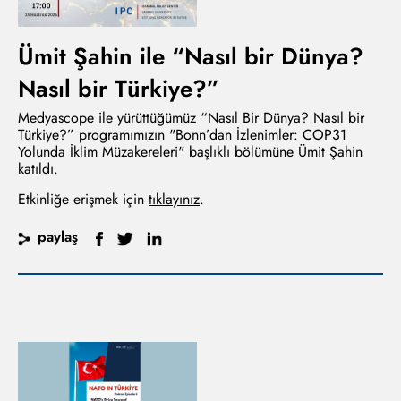
Ümit Şahin ile “Nasıl bir Dünya?
Nasıl bir Türkiye?”
Medyascope ile yürüttüğümüz “Nasıl Bir Dünya? Nasıl bir
Türkiye?” programımızın "Bonn’dan İzlenimler: COP31
Yolunda İklim Müzakereleri" başlıklı bölümüne Ümit Şahin
katıldı.
Etkinliğe erişmek için
tıklayınız
.
paylaş