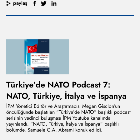
paylaş
Türkiye'de NATO Podcast 7:
NATO, Türkiye, İtalya ve İspanya
İPM Yönetici Editör ve Araştırmacısı Megan Gisclon’un
öncülüğünde başlatılan “Türkiye’de NATO” başlıklı podcast
serisinin yedinci buluşması İPM Youtube kanalında
yayınlandı. “NATO, Türkiye, İtalya ve İspanya” başlıklı
bölümde, Samuele C.A. Abrami konuk edildi.