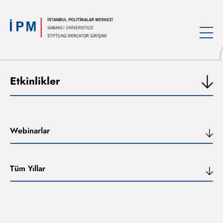
Etkinlikler
Webinarlar
Tüm Yıllar